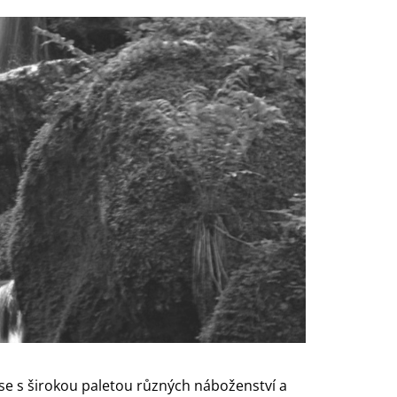
 se s širokou paletou různých náboženství a